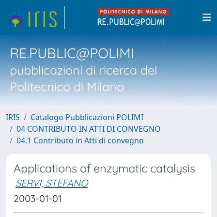
RE.PUBLIC@POLIMI
pubblicazioni di ricerca del
Politecnico di Milano
IRIS
Catalogo Pubblicazioni POLIMI
04 CONTRIBUTO IN ATTI DI CONVEGNO
04.1 Contributo in Atti di convegno
Applications of enzymatic catalysis
SERVI, STEFANO
2003-01-01