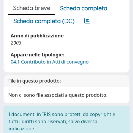
Scheda breve
Scheda completa
Scheda completa (DC)
Anno di pubblicazione
2003
Appare nelle tipologie:
04.1 Contributo in Atti di convegno
File in questo prodotto:
Non ci sono file associati a questo prodotto.
I documenti in IRIS sono protetti da copyright e
tutti i diritti sono riservati, salvo diversa
indicazione.