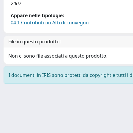
2007
Appare nelle tipologie:
04.1 Contributo in Atti di convegno
File in questo prodotto:
Non ci sono file associati a questo prodotto.
I documenti in IRIS sono protetti da copyright e tutti i di