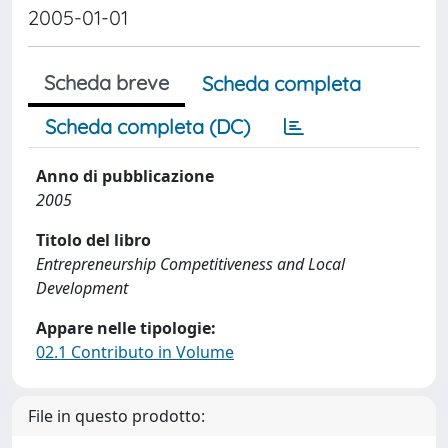
2005-01-01
Scheda breve
Scheda completa
Scheda completa (DC)
Anno di pubblicazione
2005
Titolo del libro
Entrepreneurship Competitiveness and Local
Development
Appare nelle tipologie:
02.1 Contributo in Volume
File in questo prodotto: