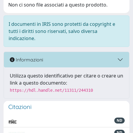
Non ci sono file associati a questo prodotto.
I documenti in IRIS sono protetti da copyright e
tutti i diritti sono riservati, salvo diversa
indicazione.
Informazioni
Utilizza questo identificativo per citare o creare un
link a questo documento:
https://hdl.handle.net/11311/244310
Citazioni
ND
ND