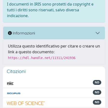
I documenti in IRIS sono protetti da copyright e
tutti i diritti sono riservati, salvo diversa
indicazione.
Informazioni
Utilizza questo identificativo per citare o creare un
link a questo documento:
https://hdl.handle.net/11311/241936
Citazioni
ND
ND
ND