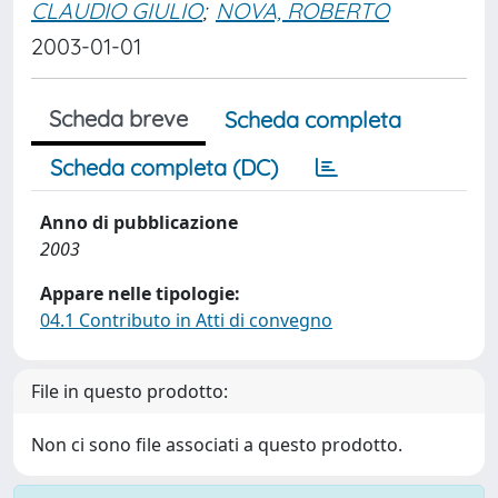
CLAUDIO GIULIO
;
NOVA, ROBERTO
2003-01-01
Scheda breve
Scheda completa
Scheda completa (DC)
Anno di pubblicazione
2003
Appare nelle tipologie:
04.1 Contributo in Atti di convegno
File in questo prodotto:
Non ci sono file associati a questo prodotto.