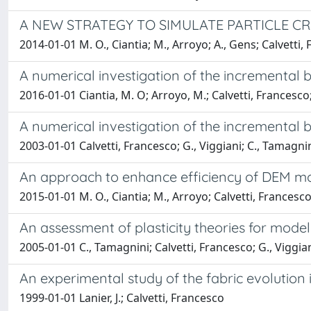
A NEW STRATEGY TO SIMULATE PARTICLE CR
2014-01-01 M. O., Ciantia; M., Arroyo; A., Gens; Calvetti,
A numerical investigation of the incremental b
2016-01-01 Ciantia, M. O; Arroyo, M.; Calvetti, Francesco
A numerical investigation of the incremental b
2003-01-01 Calvetti, Francesco; G., Viggiani; C., Tamagni
An approach to enhance efficiency of DEM mode
2015-01-01 M. O., Ciantia; M., Arroyo; Calvetti, Francesco
An assessment of plasticity theories for model
2005-01-01 C., Tamagnini; Calvetti, Francesco; G., Viggia
An experimental study of the fabric evolution
1999-01-01 Lanier, J.; Calvetti, Francesco