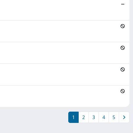
1
2
3
4
5