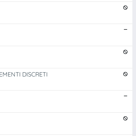
EMENTI DISCRETI