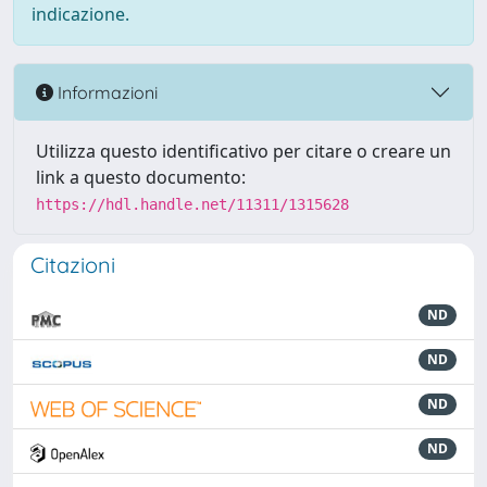
indicazione.
Informazioni
Utilizza questo identificativo per citare o creare un
link a questo documento:
https://hdl.handle.net/11311/1315628
Citazioni
ND
ND
ND
ND