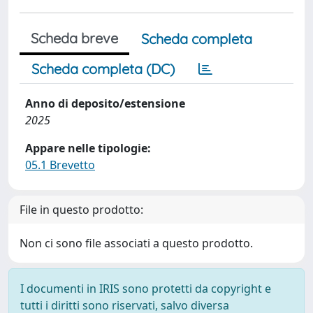
Scheda breve
Scheda completa
Scheda completa (DC)
Anno di deposito/estensione
2025
Appare nelle tipologie:
05.1 Brevetto
File in questo prodotto:
Non ci sono file associati a questo prodotto.
I documenti in IRIS sono protetti da copyright e
tutti i diritti sono riservati, salvo diversa