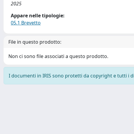
2025
Appare nelle tipologie:
05.1 Brevetto
File in questo prodotto:
Non ci sono file associati a questo prodotto.
I documenti in IRIS sono protetti da copyright e tutti i di