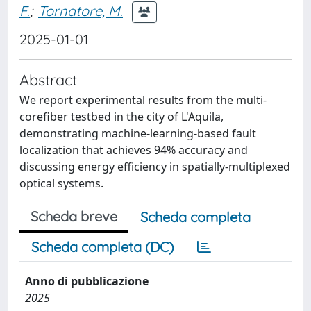
F.
;
Tornatore, M.
2025-01-01
Abstract
We report experimental results from the multi-
corefiber testbed in the city of L'Aquila,
demonstrating machine-learning-based fault
localization that achieves 94% accuracy and
discussing energy efficiency in spatially-multiplexed
optical systems.
Scheda breve
Scheda completa
Scheda completa (DC)
Anno di pubblicazione
2025