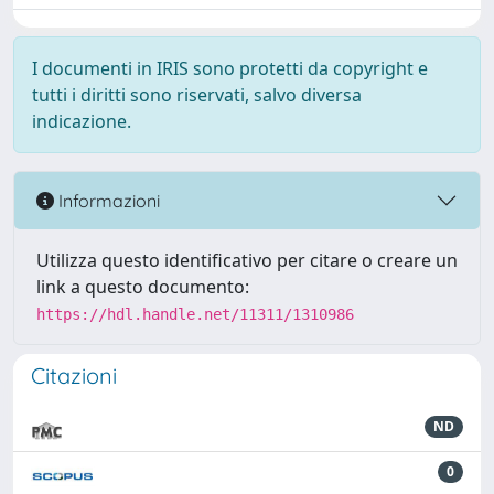
I documenti in IRIS sono protetti da copyright e
tutti i diritti sono riservati, salvo diversa
indicazione.
Informazioni
Utilizza questo identificativo per citare o creare un
link a questo documento:
https://hdl.handle.net/11311/1310986
Citazioni
ND
0