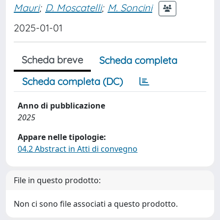
Mauri
;
D. Moscatelli
;
M. Soncini
2025-01-01
Scheda breve
Scheda completa
Scheda completa (DC)
Anno di pubblicazione
2025
Appare nelle tipologie:
04.2 Abstract in Atti di convegno
File in questo prodotto:
Non ci sono file associati a questo prodotto.