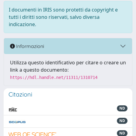
I documenti in IRIS sono protetti da copyright e
tutti i diritti sono riservati, salvo diversa
indicazione.
Informazioni
Utilizza questo identificativo per citare o creare un
link a questo documento:
https://hdl.handle.net/11311/1310714
Citazioni
ND
ND
ND