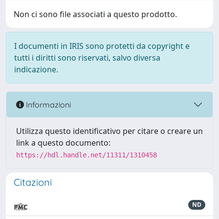
Non ci sono file associati a questo prodotto.
I documenti in IRIS sono protetti da copyright e
tutti i diritti sono riservati, salvo diversa
indicazione.
Informazioni
Utilizza questo identificativo per citare o creare un
link a questo documento:
https://hdl.handle.net/11311/1310458
Citazioni
ND