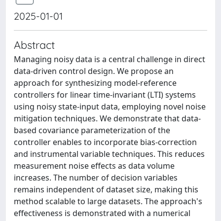
2025-01-01
Abstract
Managing noisy data is a central challenge in direct
data-driven control design. We propose an
approach for synthesizing model-reference
controllers for linear time-invariant (LTI) systems
using noisy state-input data, employing novel noise
mitigation techniques. We demonstrate that data-
based covariance parameterization of the
controller enables to incorporate bias-correction
and instrumental variable techniques. This reduces
measurement noise effects as data volume
increases. The number of decision variables
remains independent of dataset size, making this
method scalable to large datasets. The approach's
effectiveness is demonstrated with a numerical