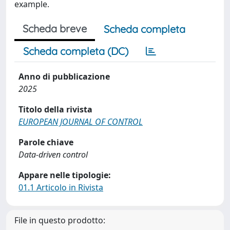
example.
Scheda breve
Scheda completa
Scheda completa (DC)
Anno di pubblicazione
2025
Titolo della rivista
EUROPEAN JOURNAL OF CONTROL
Parole chiave
Data-driven control
Appare nelle tipologie:
01.1 Articolo in Rivista
File in questo prodotto: