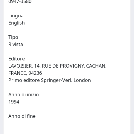
0947-3580
Lingua
English
Tipo
Rivista
Editore
LAVOISIER, 14, RUE DE PROVIGNY, CACHAN,
FRANCE, 94236
Primo editore Springer-Verl. London
Anno di inizio
1994
Anno di fine