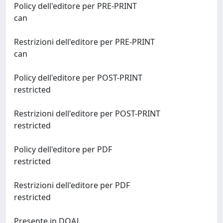
Policy dell'editore per PRE-PRINT
can
Restrizioni dell'editore per PRE-PRINT
can
Policy dell'editore per POST-PRINT
restricted
Restrizioni dell'editore per POST-PRINT
restricted
Policy dell'editore per PDF
restricted
Restrizioni dell'editore per PDF
restricted
Presente in DOAJ