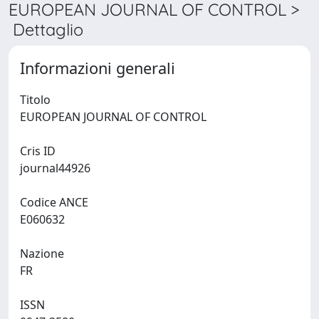
EUROPEAN JOURNAL OF CONTROL >
Dettaglio
Informazioni generali
Titolo
EUROPEAN JOURNAL OF CONTROL
Cris ID
journal44926
Codice ANCE
E060632
Nazione
FR
ISSN