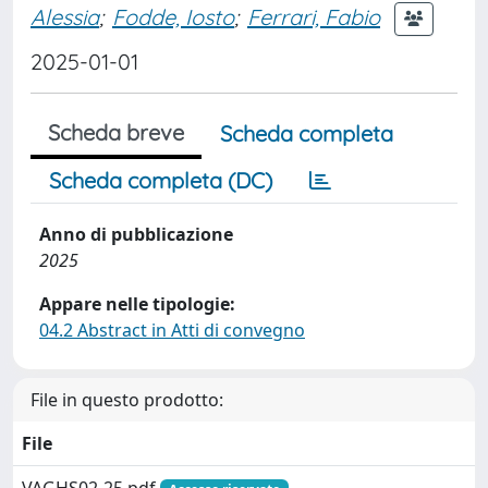
Alessia
;
Fodde, Iosto
;
Ferrari, Fabio
2025-01-01
Scheda breve
Scheda completa
Scheda completa (DC)
Anno di pubblicazione
2025
Appare nelle tipologie:
04.2 Abstract in Atti di convegno
File in questo prodotto:
File