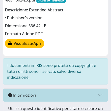
VAGHS02-25.pdf
Accesso riservato
Descrizione: Extended Abstract
: Publisher’s version
Dimensione 336.42 kB
Formato Adobe PDF
Visualizza/Apri
I documenti in IRIS sono protetti da copyright e
tutti i diritti sono riservati, salvo diversa
indicazione.
Informazioni
Utilizza questo identificativo per citare o creare un