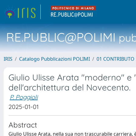
RE.PUBLIC@POLIMI
pubb
IRIS
Catalogo Pubblicazioni POLIMI
01 CONTRIBUTO 
Giulio Ulisse Arata "moderno" e 
dell'architettura del Novecento.
P. Poggioli
2025-01-01
Abstract
Giulio Ulisse Arata, nella sua non trascurabile carriera,