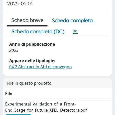
2025-01-01
Scheda breve
Scheda completa
Scheda completa (DC)
Anno di pubblicazione
2025
Appare nelle tipologie:
04.2 Abstract in Atti di convegno
File in questo prodotto:
File
Experimental_Validation_of_a_Front-
End_Stage_for_Future_XFEL_Detectors.pdf