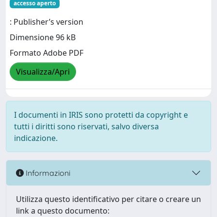
accesso aperto
: Publisher’s version
Dimensione 96 kB
Formato Adobe PDF
Visualizza/Apri
I documenti in IRIS sono protetti da copyright e
tutti i diritti sono riservati, salvo diversa
indicazione.
Informazioni
Utilizza questo identificativo per citare o creare un
link a questo documento: