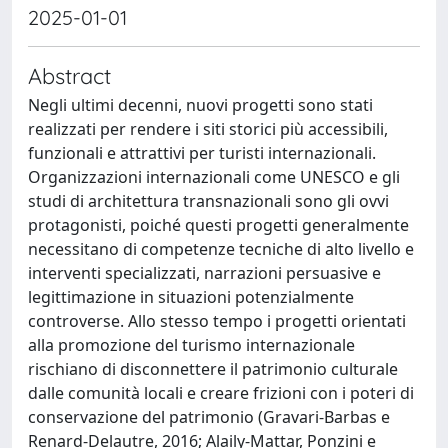
2025-01-01
Abstract
Negli ultimi decenni, nuovi progetti sono stati
realizzati per rendere i siti storici più accessibili,
funzionali e attrattivi per turisti internazionali.
Organizzazioni internazionali come UNESCO e gli
studi di architettura transnazionali sono gli ovvi
protagonisti, poiché questi progetti generalmente
necessitano di competenze tecniche di alto livello e
interventi specializzati, narrazioni persuasive e
legittimazione in situazioni potenzialmente
controverse. Allo stesso tempo i progetti orientati
alla promozione del turismo internazionale
rischiano di disconnettere il patrimonio culturale
dalle comunità locali e creare frizioni con i poteri di
conservazione del patrimonio (Gravari-Barbas e
Renard-Delautre, 2016; Alaily-Mattar, Ponzini e