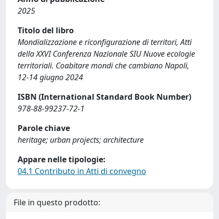
2025
Titolo del libro
Mondializzazione e riconfigurazione di territori, Atti
della XXVI Conferenza Nazionale SIU Nuove ecologie
territoriali. Coabitare mondi che cambiano Napoli,
12-14 giugno 2024
ISBN (International Standard Book Number)
978-88-99237-72-1
Parole chiave
heritage; urban projects; architecture
Appare nelle tipologie:
04.1 Contributo in Atti di convegno
File in questo prodotto: