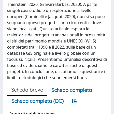
Thierstein, 2020; Gravari-Barbas, 2020). A parte
singoli casi studio e un’esplorazione a livello
europeo (Cominelli e Jacquot, 2020), non si sa poco
su quanto questi progetti siano ricorrenti e dove
siano localizzati. Questo articolo esplora le
traiettorie dei progetti transnazionali in prossimità
di siti del patrimonio mondiale UNESCO (WHS)
completati tra il 1990 e il 2022, sulla base di un
database GIS originale a livello globale con un
focus sull’Italia. Presentiamo un’analisi descrittiva di
base ed evidenziamo le caratteristiche di questi
progetti. In conclusione, discutiamo le questioni e i
limiti metodologici che sono emersi finora.
Scheda breve
Scheda completa
Scheda completa (DC)
Anno di pubblicazione