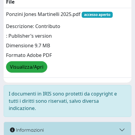
File
Ponzini Jones Martinelli 2025.pdf
accesso aperto
Descrizione: Contributo
: Publisher’s version
Dimensione 9.7 MB
Formato Adobe PDF
Visualizza/Apri
I documenti in IRIS sono protetti da copyright e
tutti i diritti sono riservati, salvo diversa
indicazione.
Informazioni