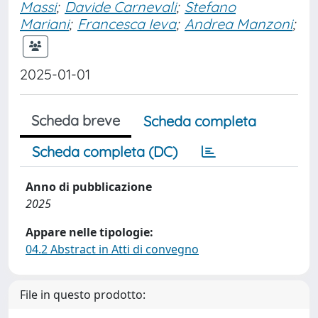
Massi
;
Davide Carnevali
;
Stefano
Mariani
;
Francesca Ieva
;
Andrea Manzoni
;
2025-01-01
Scheda breve
Scheda completa
Scheda completa (DC)
Anno di pubblicazione
2025
Appare nelle tipologie:
04.2 Abstract in Atti di convegno
File in questo prodotto: