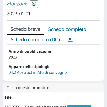
Manzoni
;
2023-01-01
Scheda breve
Scheda completa
Scheda completa (DC)
Anno di pubblicazione
2023
Appare nelle tipologie:
04.2 Abstract in Atti di convegno
File in questo prodotto:
File