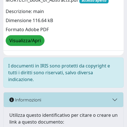
MORTECH_Book_of_Abstracts.pdf
accesso aperto
Descrizione: main
Dimensione 116.64 kB
Formato Adobe PDF
Visualizza/Apri
I documenti in IRIS sono protetti da copyright e
tutti i diritti sono riservati, salvo diversa
indicazione.
Informazioni
Utilizza questo identificativo per citare o creare un
link a questo documento: