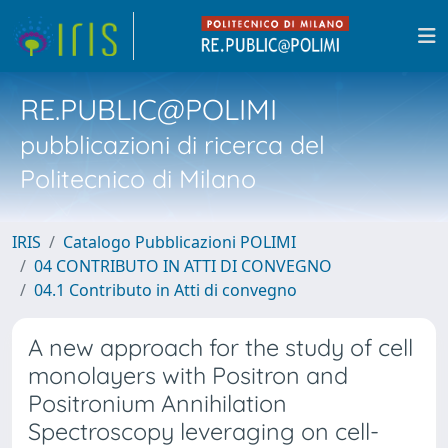
RE.PUBLIC@POLIMI
pubblicazioni di ricerca del
Politecnico di Milano
IRIS
Catalogo Pubblicazioni POLIMI
04 CONTRIBUTO IN ATTI DI CONVEGNO
04.1 Contributo in Atti di convegno
A new approach for the study of cell
monolayers with Positron and
Positronium Annihilation
Spectroscopy leveraging on cell-