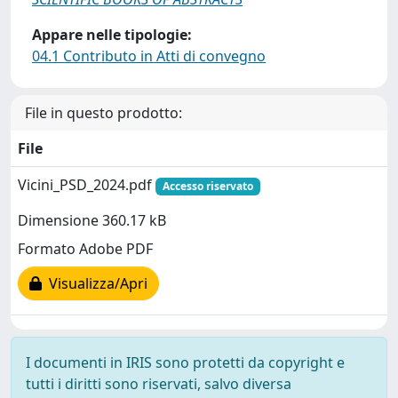
Appare nelle tipologie:
04.1 Contributo in Atti di convegno
File in questo prodotto:
File
Vicini_PSD_2024.pdf
Accesso riservato
Dimensione 360.17 kB
Formato Adobe PDF
Visualizza/Apri
I documenti in IRIS sono protetti da copyright e
tutti i diritti sono riservati, salvo diversa