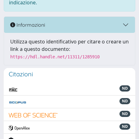
indicazione.
Informazioni
Utilizza questo identificativo per citare o creare un
link a questo documento:
https://hdl.handle.net/11311/1285910
Citazioni
ND
ND
ND
ND