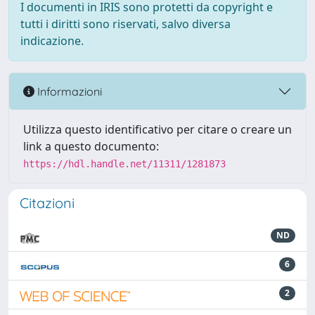
I documenti in IRIS sono protetti da copyright e
tutti i diritti sono riservati, salvo diversa
indicazione.
Informazioni
Utilizza questo identificativo per citare o creare un
link a questo documento:
https://hdl.handle.net/11311/1281873
Citazioni
ND
6
2