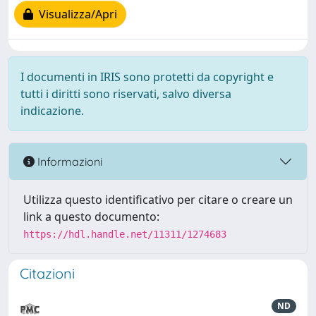
Visualizza/Apri
I documenti in IRIS sono protetti da copyright e
tutti i diritti sono riservati, salvo diversa
indicazione.
Informazioni
Utilizza questo identificativo per citare o creare un
link a questo documento:
https://hdl.handle.net/11311/1274683
Citazioni
ND