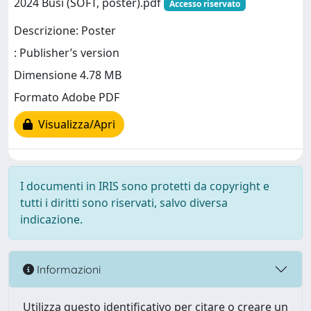
2024 Busi (SOFT, poster).pdf
Accesso riservato
Descrizione: Poster
: Publisher’s version
Dimensione 4.78 MB
Formato Adobe PDF
Visualizza/Apri
I documenti in IRIS sono protetti da copyright e
tutti i diritti sono riservati, salvo diversa
indicazione.
Informazioni
Utilizza questo identificativo per citare o creare un