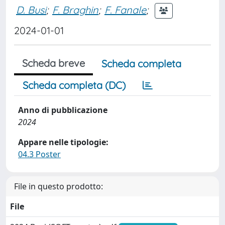
D. Busi
;
F. Braghin
;
F. Fanale
;
2024-01-01
Scheda breve
Scheda completa
Scheda completa (DC)
Anno di pubblicazione
2024
Appare nelle tipologie:
04.3 Poster
File in questo prodotto:
File