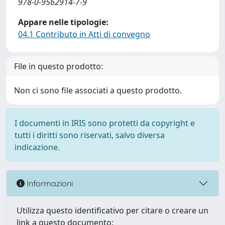
978-0-9562914-7-9
Appare nelle tipologie:
04.1 Contributo in Atti di convegno
File in questo prodotto:
Non ci sono file associati a questo prodotto.
I documenti in IRIS sono protetti da copyright e
tutti i diritti sono riservati, salvo diversa
indicazione.
Informazioni
Utilizza questo identificativo per citare o creare un
link a questo documento: