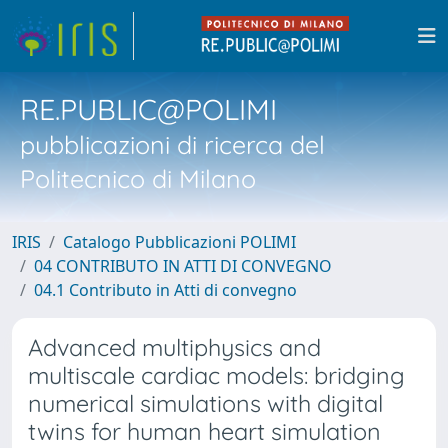
RE.PUBLIC@POLIMI
pubblicazioni di ricerca del
Politecnico di Milano
IRIS
Catalogo Pubblicazioni POLIMI
04 CONTRIBUTO IN ATTI DI CONVEGNO
04.1 Contributo in Atti di convegno
Advanced multiphysics and
multiscale cardiac models: bridging
numerical simulations with digital
twins for human heart simulation