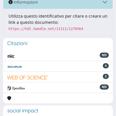
Informazioni
Utilizza questo identificativo per citare o creare un
link a questo documento:
https://hdl.handle.net/11311/1270564
Citazioni
ND
4
2
ND
social impact