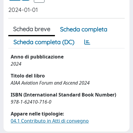
2024-01-01
Scheda breve
Scheda completa
Scheda completa (DC)
Anno di pubblicazione
2024
Titolo del libro
AIAA Aviation Forum and Ascend 2024
ISBN (International Standard Book Number)
978-1-62410-716-0
Appare nelle tipologie:
04.1 Contributo in Atti di convegno