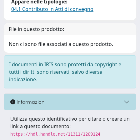
Appare nelle tipologie:
04.1 Contributo in Atti di convegno
File in questo prodotto:
Non ci sono file associati a questo prodotto.
I documenti in IRIS sono protetti da copyright e
tutti i diritti sono riservati, salvo diversa
indicazione.
Informazioni
Utilizza questo identificativo per citare o creare un
link a questo documento:
https://hdl.handle.net/11311/1269124