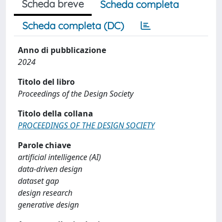
Scheda breve
Scheda completa
Scheda completa (DC)
Anno di pubblicazione
2024
Titolo del libro
Proceedings of the Design Society
Titolo della collana
PROCEEDINGS OF THE DESIGN SOCIETY
Parole chiave
artificial intelligence (AI)
data-driven design
dataset gap
design research
generative design