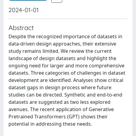
2024-01-01
Abstract
Despite the recognized importance of datasets in
data-driven design approaches, their extensive
study remains limited. We review the current
landscape of design datasets and highlight the
ongoing need for larger and more comprehensive
datasets. Three categories of challenges in dataset
development are identified. Analyses show critical
dataset gaps in design process where future
studies can be directed. Synthetic and end-to-end
datasets are suggested as two less explored
avenues. The recent application of Generative
Pretrained Transformers (GPT) shows their
potential in addressing these needs.