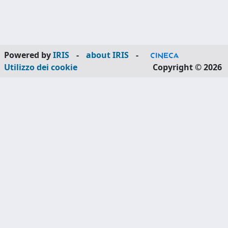
Powered by
IRIS
-
about IRIS
-
Utilizzo dei cookie
Copyright © 2026