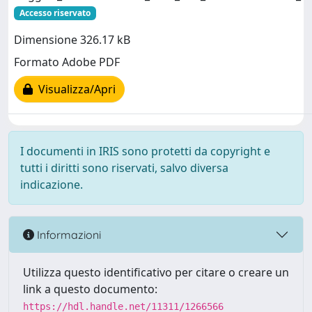
Accesso riservato
Dimensione 326.17 kB
Formato Adobe PDF
Visualizza/Apri
I documenti in IRIS sono protetti da copyright e
tutti i diritti sono riservati, salvo diversa
indicazione.
Informazioni
Utilizza questo identificativo per citare o creare un
link a questo documento:
https://hdl.handle.net/11311/1266566