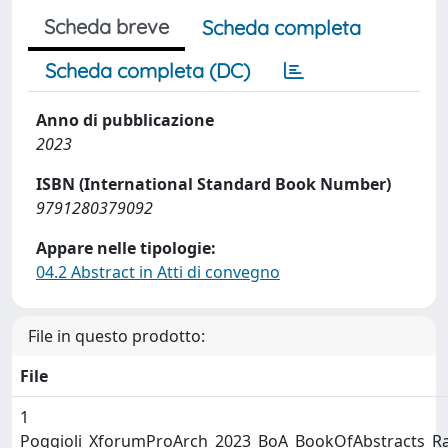
Scheda breve
Scheda completa
Scheda completa (DC)
Anno di pubblicazione
2023
ISBN (International Standard Book Number)
9791280379092
Appare nelle tipologie:
04.2 Abstract in Atti di convegno
File in questo prodotto:
File
1
Poggioli_XforumProArch_2023_BoA_BookOfAbstracts_Ra