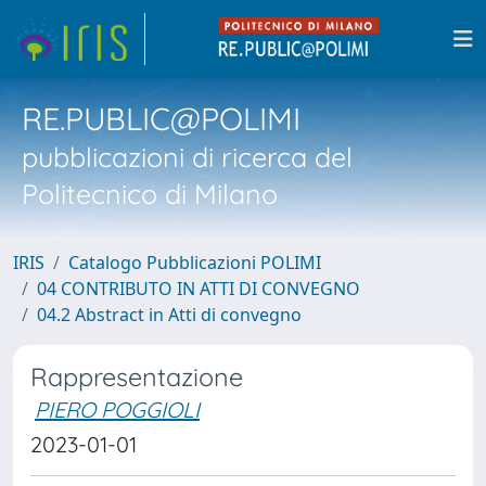
RE.PUBLIC@POLIMI
pubblicazioni di ricerca del
Politecnico di Milano
IRIS
Catalogo Pubblicazioni POLIMI
04 CONTRIBUTO IN ATTI DI CONVEGNO
04.2 Abstract in Atti di convegno
Rappresentazione
PIERO POGGIOLI
2023-01-01