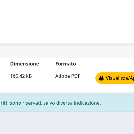
Dimensione
Formato
160.42 kB
Adobe PDF
Visualizza/A
ritti sono riservati, salvo diversa indicazione.