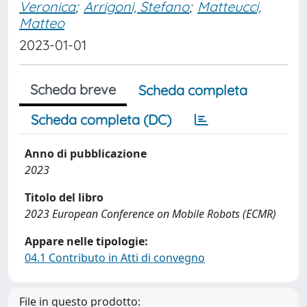
Veronica
;
Arrigoni, Stefano
;
Matteucci,
Matteo
2023-01-01
Scheda breve
Scheda completa
Scheda completa (DC)
Anno di pubblicazione
2023
Titolo del libro
2023 European Conference on Mobile Robots (ECMR)
Appare nelle tipologie:
04.1 Contributo in Atti di convegno
File in questo prodotto: