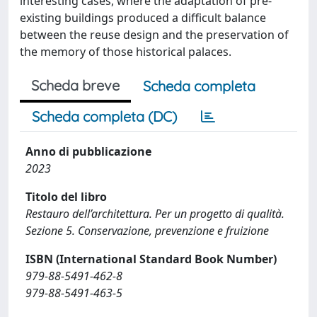
interesting cases, where the adaptation of pre-
existing buildings produced a difficult balance
between the reuse design and the preservation of
the memory of those historical palaces.
Scheda breve
Scheda completa
Scheda completa (DC)
Anno di pubblicazione
2023
Titolo del libro
Restauro dell’architettura. Per un progetto di qualità.
Sezione 5. Conservazione, prevenzione e fruizione
ISBN (International Standard Book Number)
979-88-5491-462-8
979-88-5491-463-5