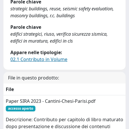
Parole chiave
strategic buildings, reuse, seismic safety evaluation,
masonry buildings, r.c. buildings
Parole chiave
edifici strategici, riuso, verifica sicurezza sismica,
edifici in muratura, edifici in cls
Appare nelle tipologie:
02.1 Contributo in Volume
File in questo prodotto:
File
Paper SIRA 2023 - Cantini-Chesi-Parisi.pdf
accesso aperto
Descrizione: Contributo per capitolo di libro maturato
dopo presentazione e discussione dei contenuti