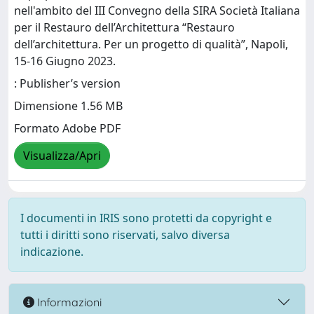
nell'ambito del III Convegno della SIRA Società Italiana
per il Restauro dell’Architettura “Restauro
dell’architettura. Per un progetto di qualità”, Napoli,
15-16 Giugno 2023.
: Publisher’s version
Dimensione 1.56 MB
Formato Adobe PDF
Visualizza/Apri
I documenti in IRIS sono protetti da copyright e
tutti i diritti sono riservati, salvo diversa
indicazione.
Informazioni