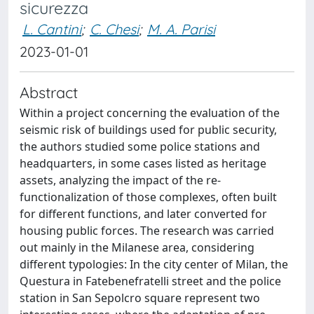
sicurezza
L. Cantini
;
C. Chesi
;
M. A. Parisi
2023-01-01
Abstract
Within a project concerning the evaluation of the
seismic risk of buildings used for public security,
the authors studied some police stations and
headquarters, in some cases listed as heritage
assets, analyzing the impact of the re-
functionalization of those complexes, often built
for different functions, and later converted for
housing public forces. The research was carried
out mainly in the Milanese area, considering
different typologies: In the city center of Milan, the
Questura in Fatebenefratelli street and the police
station in San Sepolcro square represent two