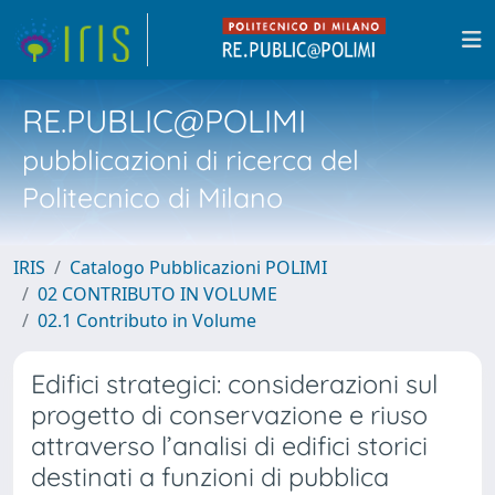
RE.PUBLIC@POLIMI
pubblicazioni di ricerca del
Politecnico di Milano
IRIS
Catalogo Pubblicazioni POLIMI
02 CONTRIBUTO IN VOLUME
02.1 Contributo in Volume
Edifici strategici: considerazioni sul
progetto di conservazione e riuso
attraverso l’analisi di edifici storici
destinati a funzioni di pubblica