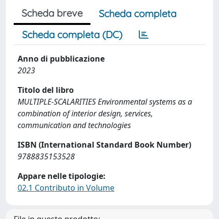
Scheda breve
Scheda completa
Scheda completa (DC)
Anno di pubblicazione
2023
Titolo del libro
MULTIPLE-SCALARITIES Environmental systems as a
combination of interior design, services,
communication and technologies
ISBN (International Standard Book Number)
9788835153528
Appare nelle tipologie:
02.1 Contributo in Volume