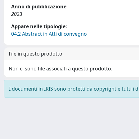
Anno di pubblicazione
2023
Appare nelle tipologie:
04.2 Abstract in Atti di convegno
File in questo prodotto:
Non ci sono file associati a questo prodotto.
I documenti in IRIS sono protetti da copyright e tutti i di