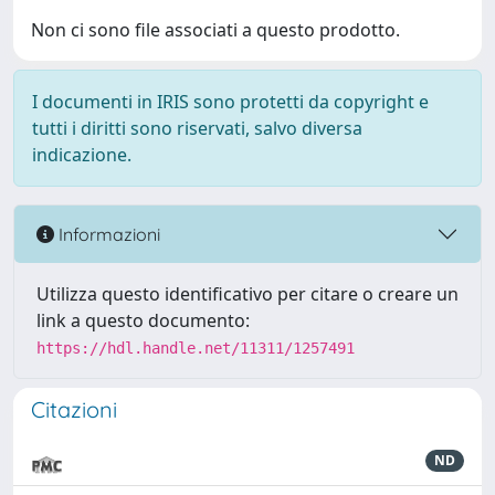
Non ci sono file associati a questo prodotto.
I documenti in IRIS sono protetti da copyright e
tutti i diritti sono riservati, salvo diversa
indicazione.
Informazioni
Utilizza questo identificativo per citare o creare un
link a questo documento:
https://hdl.handle.net/11311/1257491
Citazioni
ND