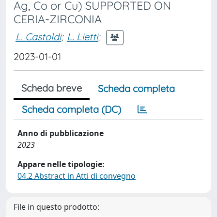
Ag, Co or Cu) SUPPORTED ON
CERIA-ZIRCONIA
L. Castoldi
;
L. Lietti
;
2023-01-01
Scheda breve
Scheda completa
Scheda completa (DC)
Anno di pubblicazione
2023
Appare nelle tipologie:
04.2 Abstract in Atti di convegno
File in questo prodotto: