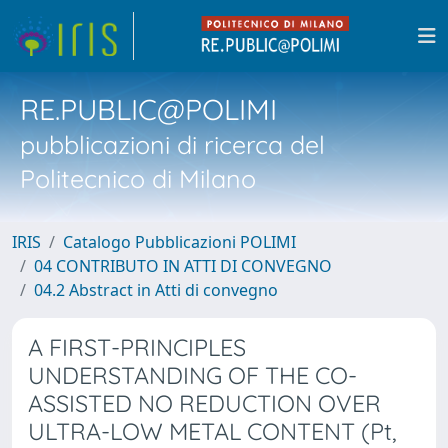
RE.PUBLIC@POLIMI
pubblicazioni di ricerca del
Politecnico di Milano
IRIS
Catalogo Pubblicazioni POLIMI
04 CONTRIBUTO IN ATTI DI CONVEGNO
04.2 Abstract in Atti di convegno
A FIRST-PRINCIPLES
UNDERSTANDING OF THE CO-
ASSISTED NO REDUCTION OVER
ULTRA-LOW METAL CONTENT (Pt,