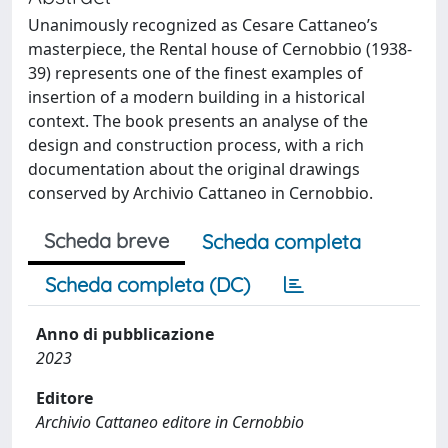
Unanimously recognized as Cesare Cattaneo’s
masterpiece, the Rental house of Cernobbio (1938-
39) represents one of the finest examples of
insertion of a modern building in a historical
context. The book presents an analyse of the
design and construction process, with a rich
documentation about the original drawings
conserved by Archivio Cattaneo in Cernobbio.
Scheda breve
Scheda completa
Scheda completa (DC)
Anno di pubblicazione
2023
Editore
Archivio Cattaneo editore in Cernobbio