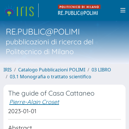
RE.PUBLIC@POLIMI
pubblicazioni di ricerca del
Politecnico di Milano
IRIS
Catalogo Pubblicazioni POLIMI
03 LIBRO
03.1 Monografia o trattato scientifico
The guide of Casa Cattaneo
Pierre-Alain Croset
2023-01-01
Abstract