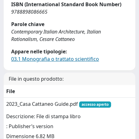
ISBN (International Standard Book Number)
9788898086665
Parole chiave
Contemporary Italian Architecture, Italian
Rationalism, Cesare Cattaneo
Appare nelle tipologie:
03.1 Monografia o trattato scientifico
File in questo prodotto:
File
2023_Casa Cattaneo Guide.pdf
accesso aperto
Descrizione: File di stampa libro
: Publisher’s version
Dimensione 6.82 MB