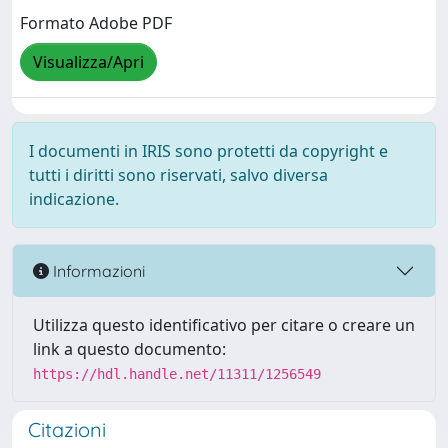
Formato Adobe PDF
Visualizza/Apri
I documenti in IRIS sono protetti da copyright e
tutti i diritti sono riservati, salvo diversa
indicazione.
Informazioni
Utilizza questo identificativo per citare o creare un
link a questo documento:
https://hdl.handle.net/11311/1256549
Citazioni