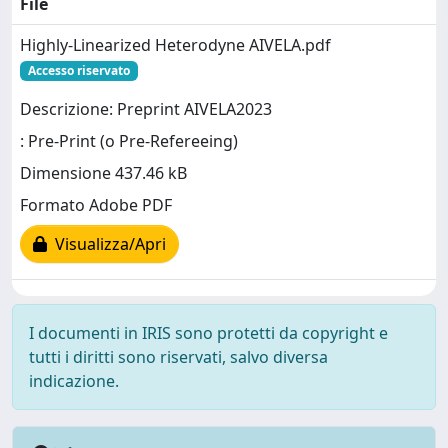
File
Highly-Linearized Heterodyne AIVELA.pdf
Accesso riservato
Descrizione: Preprint AIVELA2023
: Pre-Print (o Pre-Refereeing)
Dimensione 437.46 kB
Formato Adobe PDF
Visualizza/Apri
I documenti in IRIS sono protetti da copyright e
tutti i diritti sono riservati, salvo diversa
indicazione.