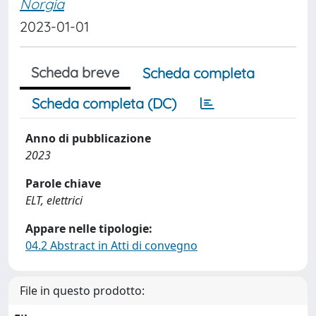
Norgia
2023-01-01
Scheda breve
Scheda completa
Scheda completa (DC)
Anno di pubblicazione
2023
Parole chiave
ELT, elettrici
Appare nelle tipologie:
04.2 Abstract in Atti di convegno
File in questo prodotto: