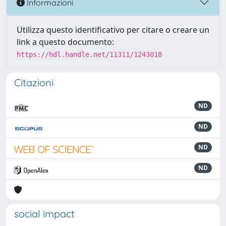
Informazioni
Utilizza questo identificativo per citare o creare un
link a questo documento:
https://hdl.handle.net/11311/1243018
Citazioni
ND
ND
ND
ND
social impact