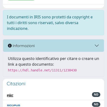
I documenti in IRIS sono protetti da copyright e
tutti i diritti sono riservati, salvo diversa
indicazione.
Informazioni
Utilizza questo identificativo per citare o creare un
link a questo documento:
https://hdl.handle.net/11311/1238430
Citazioni
ND
ND