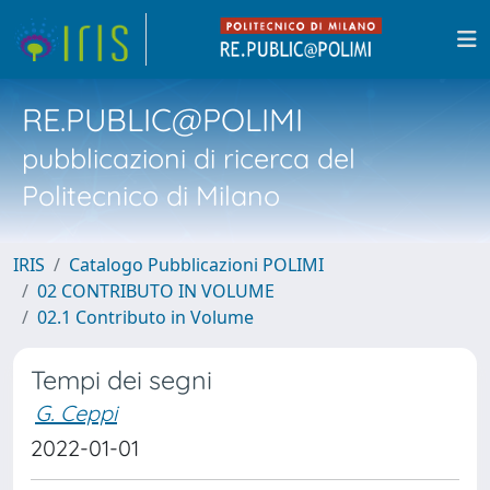
RE.PUBLIC@POLIMI
pubblicazioni di ricerca del
Politecnico di Milano
IRIS
Catalogo Pubblicazioni POLIMI
02 CONTRIBUTO IN VOLUME
02.1 Contributo in Volume
Tempi dei segni
G. Ceppi
2022-01-01