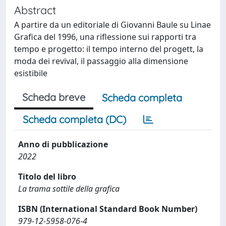
Abstract
A partire da un editoriale di Giovanni Baule su Linae
Grafica del 1996, una riflessione sui rapporti tra
tempo e progetto: il tempo interno del progett, la
moda dei revival, il passaggio alla dimensione
esistibile
Scheda breve
Scheda completa
Scheda completa (DC)
Anno di pubblicazione
2022
Titolo del libro
La trama sottile della grafica
ISBN (International Standard Book Number)
979-12-5958-076-4