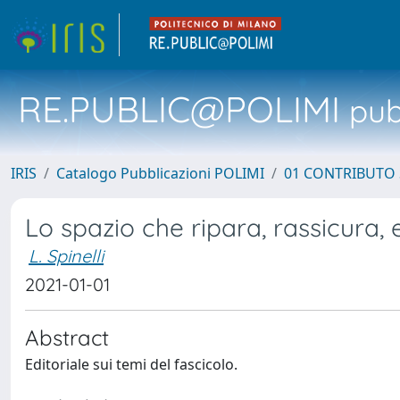
RE.PUBLIC@POLIMI
pubb
IRIS
Catalogo Pubblicazioni POLIMI
01 CONTRIBUTO 
Lo spazio che ripara, rassicura,
L. Spinelli
2021-01-01
Abstract
Editoriale sui temi del fascicolo.