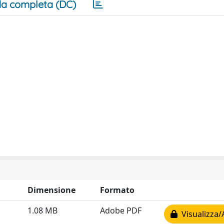
a completa (DC)
Dimensione
Formato
1.08 MB
Adobe PDF
Visualizza/