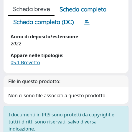
Scheda breve
Scheda completa
Scheda completa (DC)
Anno di deposito/estensione
2022
Appare nelle tipologie:
05.1 Brevetto
File in questo prodotto:
Non ci sono file associati a questo prodotto.
I documenti in IRIS sono protetti da copyright e
tutti i diritti sono riservati, salvo diversa
indicazione.