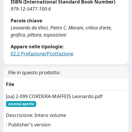
ISBN (International Standard Book Number)
979-12-5477-100-6
Parole chiave
Leonardo da Vinci, Pietro C. Marani, critica d'arte,
grafica, pittura, esposizioni
Appare nelle tipologie:
02.2 Prefazione/Postfazione
File in questo prodotto:
File
[oa] 2-099 CORDERA-MAFFEIS Leonardo.pdf
accesso aperto
Descrizione: Intero volume
: Publisher’s version