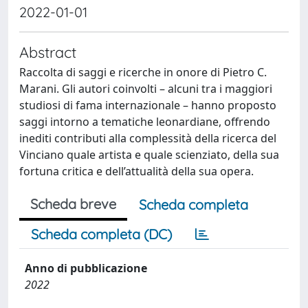
2022-01-01
Abstract
Raccolta di saggi e ricerche in onore di Pietro C.
Marani. Gli autori coinvolti – alcuni tra i maggiori
studiosi di fama internazionale – hanno proposto
saggi intorno a tematiche leonardiane, offrendo
inediti contributi alla complessità della ricerca del
Vinciano quale artista e quale scienziato, della sua
fortuna critica e dell’attualità della sua opera.
Scheda breve
Scheda completa
Scheda completa (DC)
Anno di pubblicazione
2022