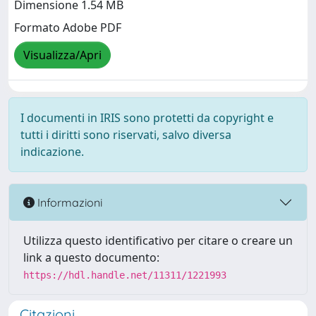
Dimensione 1.54 MB
Formato Adobe PDF
Visualizza/Apri
I documenti in IRIS sono protetti da copyright e
tutti i diritti sono riservati, salvo diversa
indicazione.
Informazioni
Utilizza questo identificativo per citare o creare un
link a questo documento:
https://hdl.handle.net/11311/1221993
Citazioni