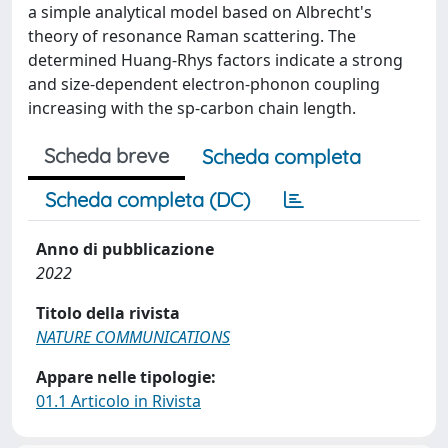
a simple analytical model based on Albrecht's
theory of resonance Raman scattering. The
determined Huang-Rhys factors indicate a strong
and size-dependent electron-phonon coupling
increasing with the sp-carbon chain length.
Scheda breve
Scheda completa
Scheda completa (DC)
Anno di pubblicazione
2022
Titolo della rivista
NATURE COMMUNICATIONS
Appare nelle tipologie:
01.1 Articolo in Rivista