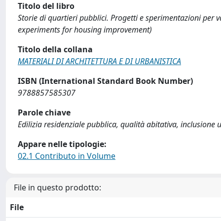
Titolo del libro
Storie di quartieri pubblici. Progetti e sperimentazioni per 
experiments for housing improvement)
Titolo della collana
MATERIALI DI ARCHITETTURA E DI URBANISTICA
ISBN (International Standard Book Number)
9788857585307
Parole chiave
Edilizia residenziale pubblica, qualità abitativa, inclusione 
Appare nelle tipologie:
02.1 Contributo in Volume
File in questo prodotto:
File