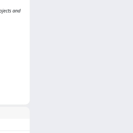
rojects and