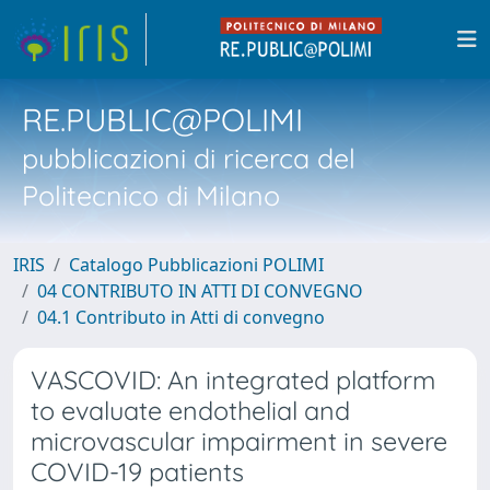
RE.PUBLIC@POLIMI
pubblicazioni di ricerca del
Politecnico di Milano
IRIS
Catalogo Pubblicazioni POLIMI
04 CONTRIBUTO IN ATTI DI CONVEGNO
04.1 Contributo in Atti di convegno
VASCOVID: An integrated platform
to evaluate endothelial and
microvascular impairment in severe
COVID-19 patients