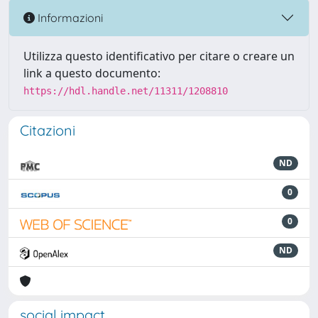
Informazioni
Utilizza questo identificativo per citare o creare un
link a questo documento:
https://hdl.handle.net/11311/1208810
Citazioni
ND
0
0
ND
social impact