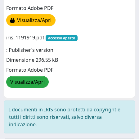
Formato Adobe PDF
Visualizza/Apri
iris_1191919.pdf
accesso aperto
: Publisher’s version
Dimensione 296.55 kB
Formato Adobe PDF
Visualizza/Apri
I documenti in IRIS sono protetti da copyright e
tutti i diritti sono riservati, salvo diversa
indicazione.