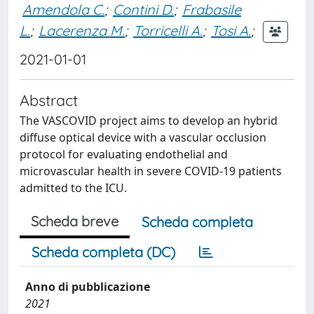
Amendola C.
;
Contini D.
;
Frabasile
L.
;
Lacerenza M.
;
Torricelli A.
;
Tosi A.
;
2021-01-01
Abstract
The VASCOVID project aims to develop an hybrid
diffuse optical device with a vascular occlusion
protocol for evaluating endothelial and
microvascular health in severe COVID-19 patients
admitted to the ICU.
Scheda breve
Scheda completa
Scheda completa (DC)
Anno di pubblicazione
2021