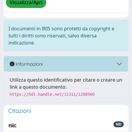
Visualizza/Apri
I documenti in IRIS sono protetti da copyright e
tutti i diritti sono riservati, salvo diversa
indicazione.
Informazioni
Utilizza questo identificativo per citare o creare un
link a questo documento:
https://hdl.handle.net/11311/1208560
Citazioni
ND