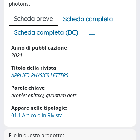
photons.
Scheda breve
Scheda completa
Scheda completa (DC)
Anno di pubblicazione
2021
Titolo della rivista
APPLIED PHYSICS LETTERS
Parole chiave
droplet epitaxy, quantum dots
Appare nelle tipologie:
01.1 Articolo in Rivista
File in questo prodotto: