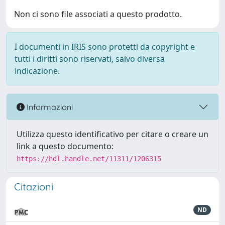
Non ci sono file associati a questo prodotto.
I documenti in IRIS sono protetti da copyright e
tutti i diritti sono riservati, salvo diversa
indicazione.
Informazioni
Utilizza questo identificativo per citare o creare un
link a questo documento:
https://hdl.handle.net/11311/1206315
Citazioni
ND