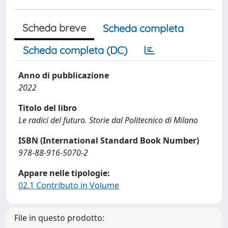
Scheda breve
Scheda completa
Scheda completa (DC)
Anno di pubblicazione
2022
Titolo del libro
Le radici del futuro. Storie dal Politecnico di Milano
ISBN (International Standard Book Number)
978-88-916-5070-2
Appare nelle tipologie:
02.1 Contributo in Volume
File in questo prodotto: