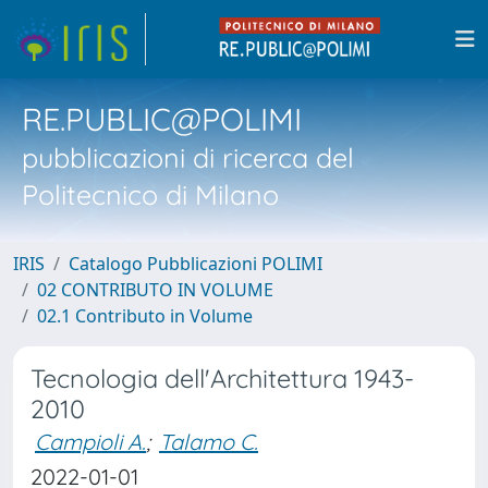
RE.PUBLIC@POLIMI
pubblicazioni di ricerca del
Politecnico di Milano
IRIS
Catalogo Pubblicazioni POLIMI
02 CONTRIBUTO IN VOLUME
02.1 Contributo in Volume
Tecnologia dell'Architettura 1943-
2010
Campioli A.
;
Talamo C.
2022-01-01