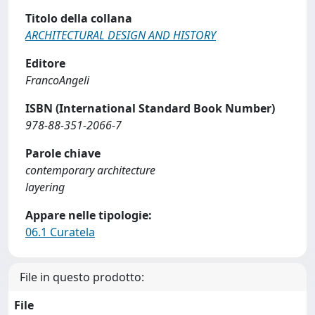
Titolo della collana
ARCHITECTURAL DESIGN AND HISTORY
Editore
FrancoAngeli
ISBN (International Standard Book Number)
978-88-351-2066-7
Parole chiave
contemporary architecture
layering
Appare nelle tipologie:
06.1 Curatela
File in questo prodotto:
File