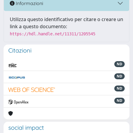
Informazioni
Utilizza questo identificativo per citare o creare un
link a questo documento:
https://hdl.handle.net/11311/1205545
Citazioni
ND
ND
ND
ND
social impact