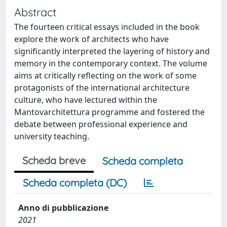
Abstract
The fourteen critical essays included in the book
explore the work of architects who have
significantly interpreted the layering of history and
memory in the contemporary context. The volume
aims at critically reflecting on the work of some
protagonists of the international architecture
culture, who have lectured within the
Mantovarchitettura programme and fostered the
debate between professional experience and
university teaching.
Scheda breve
Scheda completa
Scheda completa (DC)
Anno di pubblicazione
2021