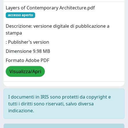
Layers of Contemporary Architecture.pdf
accesso aperto
Descrizione: versione digitale di pubblicazione a
stampa
: Publisher’s version
Dimensione 9.98 MB
Formato Adobe PDF
Visualizza/Apri
I documenti in IRIS sono protetti da copyright e
tutti i diritti sono riservati, salvo diversa
indicazione.