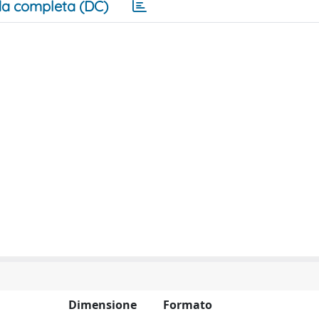
a completa (DC)
Dimensione
Formato