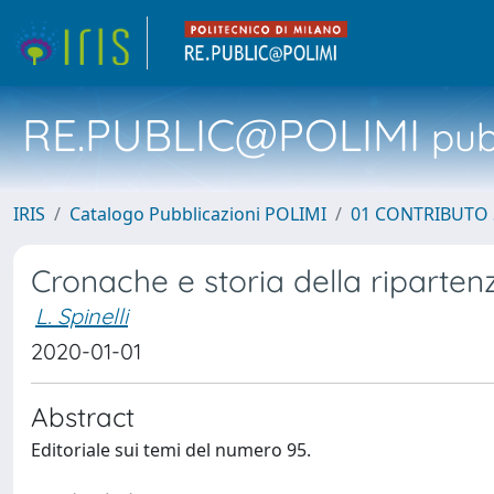
RE.PUBLIC@POLIMI
pubb
IRIS
Catalogo Pubblicazioni POLIMI
01 CONTRIBUTO 
Cronache e storia della riparten
L. Spinelli
2020-01-01
Abstract
Editoriale sui temi del numero 95.