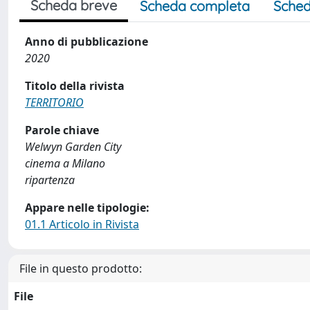
Scheda breve
Scheda completa
Sched
Anno di pubblicazione
2020
Titolo della rivista
TERRITORIO
Parole chiave
Welwyn Garden City
cinema a Milano
ripartenza
Appare nelle tipologie:
01.1 Articolo in Rivista
File in questo prodotto:
File