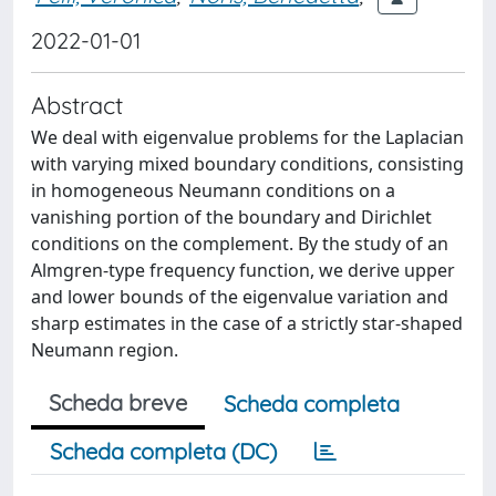
2022-01-01
Abstract
We deal with eigenvalue problems for the Laplacian
with varying mixed boundary conditions, consisting
in homogeneous Neumann conditions on a
vanishing portion of the boundary and Dirichlet
conditions on the complement. By the study of an
Almgren-type frequency function, we derive upper
and lower bounds of the eigenvalue variation and
sharp estimates in the case of a strictly star-shaped
Neumann region.
Scheda breve
Scheda completa
Scheda completa (DC)