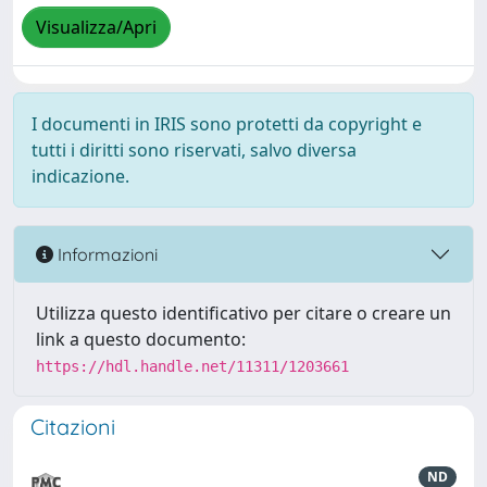
Visualizza/Apri
I documenti in IRIS sono protetti da copyright e
tutti i diritti sono riservati, salvo diversa
indicazione.
Informazioni
Utilizza questo identificativo per citare o creare un
link a questo documento:
https://hdl.handle.net/11311/1203661
Citazioni
ND