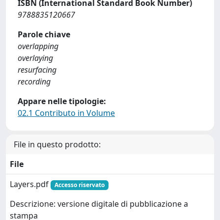
ISBN (International Standard Book Number)
9788835120667
Parole chiave
overlapping
overlaying
resurfacing
recording
Appare nelle tipologie:
02.1 Contributo in Volume
File in questo prodotto:
File
Layers.pdf
Accesso riservato
Descrizione: versione digitale di pubblicazione a
stampa