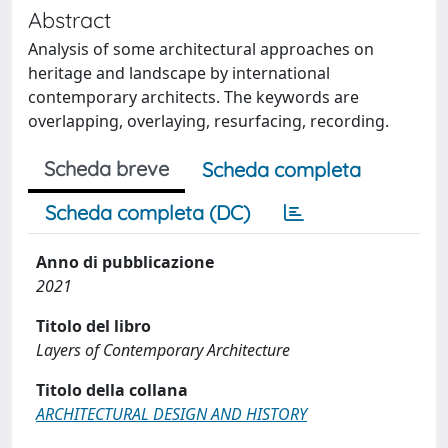
Abstract
Analysis of some architectural approaches on
heritage and landscape by international
contemporary architects. The keywords are
overlapping, overlaying, resurfacing, recording.
Scheda breve
Scheda completa
Scheda completa (DC)
Anno di pubblicazione
2021
Titolo del libro
Layers of Contemporary Architecture
Titolo della collana
ARCHITECTURAL DESIGN AND HISTORY