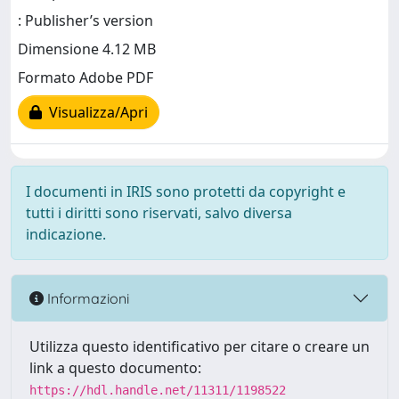
: Publisher’s version
Dimensione 4.12 MB
Formato Adobe PDF
Visualizza/Apri
I documenti in IRIS sono protetti da copyright e
tutti i diritti sono riservati, salvo diversa
indicazione.
Informazioni
Utilizza questo identificativo per citare o creare un
link a questo documento:
https://hdl.handle.net/11311/1198522