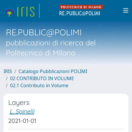
RE.PUBLIC@POLIMI
pubblicazioni di ricerca del
Politecnico di Milano
IRIS
Catalogo Pubblicazioni POLIMI
02 CONTRIBUTO IN VOLUME
02.1 Contributo in Volume
Layers
L. Spinelli
2021-01-01