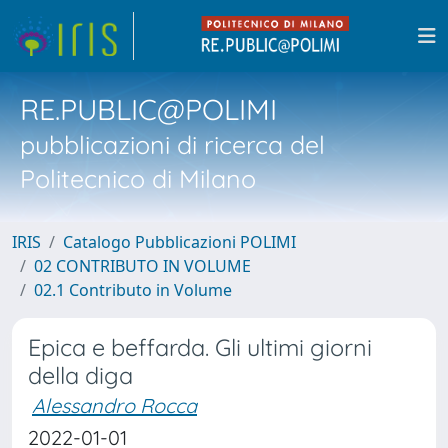
RE.PUBLIC@POLIMI
pubblicazioni di ricerca del
Politecnico di Milano
IRIS
Catalogo Pubblicazioni POLIMI
02 CONTRIBUTO IN VOLUME
02.1 Contributo in Volume
Epica e beffarda. Gli ultimi giorni
della diga
Alessandro Rocca
2022-01-01