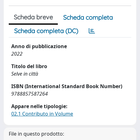
Scheda breve
Scheda completa
Scheda completa (DC)
Anno di pubblicazione
2022
Titolo del libro
Selve in città
ISBN (International Standard Book Number)
9788857587264
Appare nelle tipologie:
02.1 Contributo in Volume
File in questo prodotto: