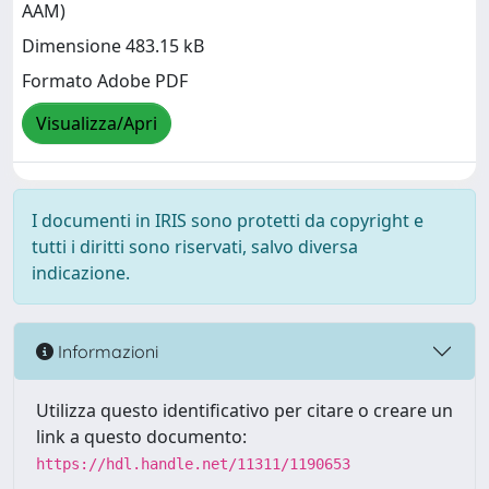
AAM)
Dimensione 483.15 kB
Formato Adobe PDF
Visualizza/Apri
I documenti in IRIS sono protetti da copyright e
tutti i diritti sono riservati, salvo diversa
indicazione.
Informazioni
Utilizza questo identificativo per citare o creare un
link a questo documento:
https://hdl.handle.net/11311/1190653