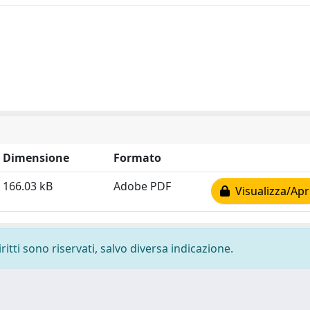
Dimensione
Formato
166.03 kB
Adobe PDF
Visualizza/Apr
ritti sono riservati, salvo diversa indicazione.