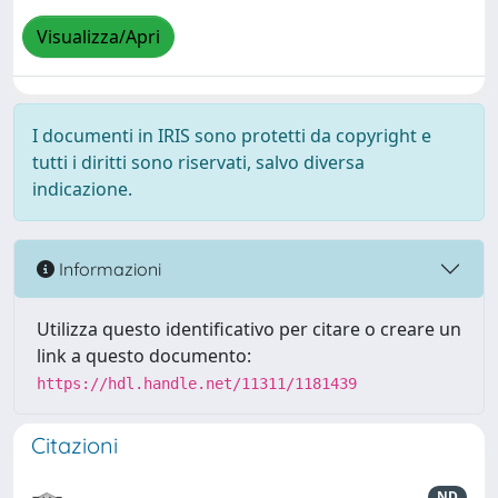
Visualizza/Apri
I documenti in IRIS sono protetti da copyright e
tutti i diritti sono riservati, salvo diversa
indicazione.
Informazioni
Utilizza questo identificativo per citare o creare un
link a questo documento:
https://hdl.handle.net/11311/1181439
Citazioni
ND