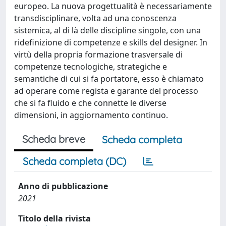
europeo. La nuova progettualità è necessariamente
transdisciplinare, volta ad una conoscenza
sistemica, al di là delle discipline singole, con una
ridefinizione di competenze e skills del designer. In
virtù della propria formazione trasversale di
competenze tecnologiche, strategiche e
semantiche di cui si fa portatore, esso è chiamato
ad operare come regista e garante del processo
che si fa fluido e che connette le diverse
dimensioni, in aggiornamento continuo.
Scheda breve
Scheda completa
Scheda completa (DC)
Anno di pubblicazione
2021
Titolo della rivista