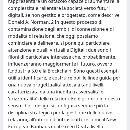
rappresentare un ostacolo capace di aumentare la
complessità e rallentare la società verso futuri
digitali, se non gestito e progettato, come descrive
Donald A. Norman. 2 In questo processo di
contaminazione degli ambiti di connessione e di
modalità di relazione, che oggi possiamo
cominciare a delineare, si pone qui particolare
attenzione a quelli Virtuali e Digitali: due sono i
filoni di particolare interesse che, probabilmente,
influenzeranno maggiormente il futuro, ovvero
l’Industria 5.0 e la Blockchain. Sono questi esempi
utili a identificare, e costruire poi, le linee guida per
una nuova progettualità attesa a tanti livelli,
caratterizzata da una inedita trasversalità e
‘orizzontalità’ delle relazioni. Ed è proprio in questo
senso che il design si configura sempre più la
disciplina strategica per la gestione delle nuove
relazioni, all’interno di infrastrutture come il New
European Bauhaus ed il Green Deal a livello