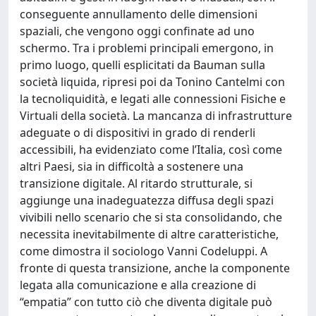
conseguente annullamento delle dimensioni
spaziali, che vengono oggi confinate ad uno
schermo. Tra i problemi principali emergono, in
primo luogo, quelli esplicitati da Bauman sulla
società liquida, ripresi poi da Tonino Cantelmi con
la tecnoliquidità, e legati alle connessioni Fisiche e
Virtuali della società. La mancanza di infrastrutture
adeguate o di dispositivi in grado di renderli
accessibili, ha evidenziato come l’Italia, così come
altri Paesi, sia in difficoltà a sostenere una
transizione digitale. Al ritardo strutturale, si
aggiunge una inadeguatezza diffusa degli spazi
vivibili nello scenario che si sta consolidando, che
necessita inevitabilmente di altre caratteristiche,
come dimostra il sociologo Vanni Codeluppi. A
fronte di questa transizione, anche la componente
legata alla comunicazione e alla creazione di
“empatia” con tutto ciò che diventa digitale può