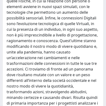
quelle Fisiche, in cui la relazione con persone o
elementi avviene in nuovi spazi simulati, con le
tecnologie che permettono un aumento delle
possibilità sensoriali. Infine, le connessioni Digitali
sono l’evoluzione tecnologica di quelle Virtuali, in
cui la presenza di un individuo, in ogni suo aspetto,
non è più imprescindibile a livello di progettazione,
ragionamento e conoscenza. Quest’ultime stanno
modificando il nostro modo di vivere quotidiano e,
unite alla pandemia, hanno causato
un’accelerazione nei cambiamenti e nelle
trasformazioni delle connessioni in tutte le sue tre
accezioni. Ci troviamo di fronte ad un panorama
dove risultano mutate con un valore e un peso
differenti all’interno della società occidentale e nel
nostro modo di vivere la quotidianità,
trasformando azioni, stravolgendo abitudini,
minando certezze e causando divari. Risulta quindi
di primaria importanza per i progettisti analizzare i