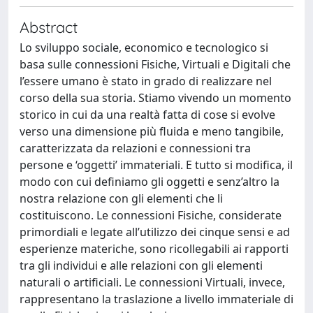
Abstract
Lo sviluppo sociale, economico e tecnologico si
basa sulle connessioni Fisiche, Virtuali e Digitali che
l’essere umano è stato in grado di realizzare nel
corso della sua storia. Stiamo vivendo un momento
storico in cui da una realtà fatta di cose si evolve
verso una dimensione più fluida e meno tangibile,
caratterizzata da relazioni e connessioni tra
persone e ‘oggetti’ immateriali. E tutto si modifica, il
modo con cui definiamo gli oggetti e senz’altro la
nostra relazione con gli elementi che li
costituiscono. Le connessioni Fisiche, considerate
primordiali e legate all’utilizzo dei cinque sensi e ad
esperienze materiche, sono ricollegabili ai rapporti
tra gli individui e alle relazioni con gli elementi
naturali o artificiali. Le connessioni Virtuali, invece,
rappresentano la traslazione a livello immateriale di